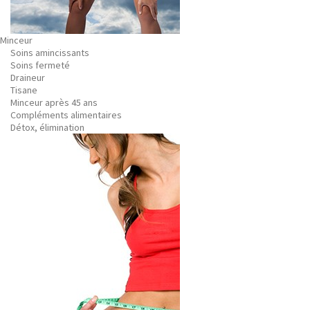
Minceur
Soins amincissants
Soins fermeté
Draineur
Tisane
Minceur après 45 ans
Compléments alimentaires
Détox, élimination