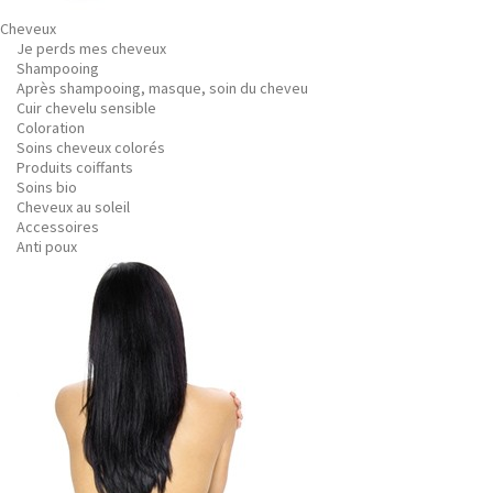
Cheveux
Je perds mes cheveux
Shampooing
Après shampooing, masque, soin du cheveu
Cuir chevelu sensible
Coloration
Soins cheveux colorés
Produits coiffants
Soins bio
Cheveux au soleil
Accessoires
Anti poux