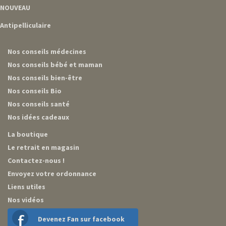
NOUVEAU
Antipelliculaire
Nos conseils médecines
Nos conseils bébé et maman
Nos conseils bien-être
Nos conseils Bio
Nos conseils santé
Nos idées cadeaux
La boutique
Le retrait en magasin
Contactez-nous !
Envoyez votre ordonnance
Liens utiles
Nos vidéos
Devenez Fan sur facebook