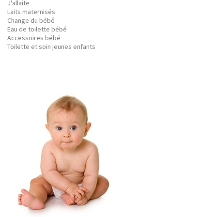
J'allaite
Laits maternisés
Change du bébé
Eau de toilette bébé
Accessoires bébé
Toilette et soin jeunes enfants