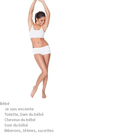
Bébé
Je suis enceinte
Toilette, bain du bébé
Cheveux du bébé
Soin du bébé
Biberons, tétines, sucettes