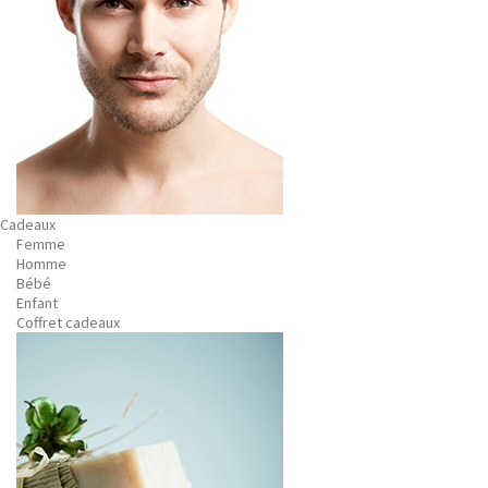
Cadeaux
Femme
Homme
Bébé
Enfant
Coffret cadeaux