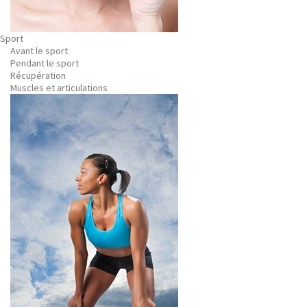
Sport
Avant le sport
Pendant le sport
Récupération
Muscles et articulations