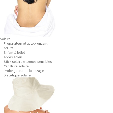
Solaire
Préparateur et autobronzant
Adulte
Enfant & bébé
Après soleil
Stick solaire et zones sensibles
Capillaire solaire
Prolongateur de bronzage
Diététique solaire