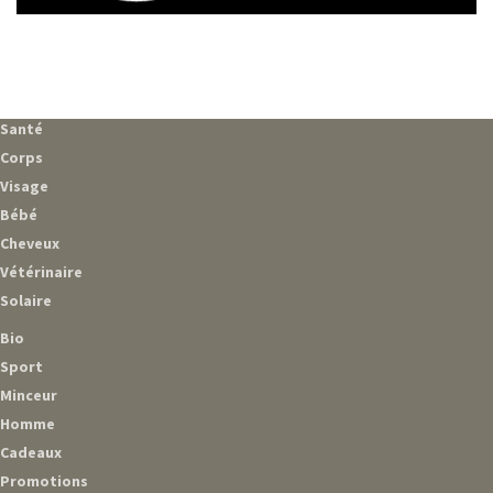
Santé
Corps
Visage
Bébé
Cheveux
Vétérinaire
Solaire
Bio
Sport
Minceur
Homme
Cadeaux
Promotions