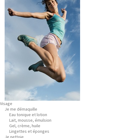
Visage
Je me démaquille
Eau tonique et lotion
Lait, mousse, émulsion
Gel, crème, huile
Lingettes et éponges
Je nettoie