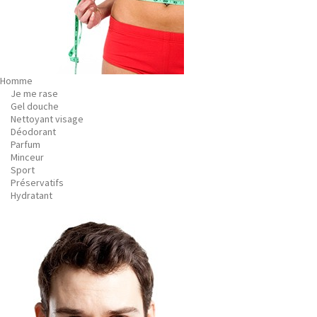
Homme
Je me rase
Gel douche
Nettoyant visage
Déodorant
Parfum
Minceur
Sport
Préservatifs
Hydratant