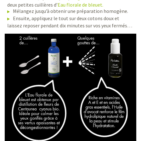
deux petites cuillères d’
Eau florale de bleuet.
Mélangez jusqu’à obtenir une préparation homogène.
Ensuite, appliquez le tout sur deux cotons doux et
laissez reposer pendant dix minutes sur vos yeux fermés…