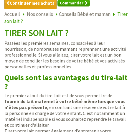
Continuer mes achats
Commander
Accueil
Nos conseils
Conseils Bébé et maman
Tirer
son lait ?
TIRER SON LAIT ?
Passées les premières semaines, consacrées à leur
nourrisson, de nombreuses mamans reprennent une activité
professionnelle. Si vous allaitez, tirer votre lait est un bon
moyen de concilier les besoins de votre bébé et vos activités
personnelles et professionnelles.
Quels sont les avantages du tire-lait
?
Le premier atout du tire-lait est de vous permettre de
fournir du lait maternel à votre bébé même lorsque vous
n'êtes pas présente
, en confiant une réserve de votre lait à
la personne en charge de votre enfant. C'est notamment un
matériel indispensable si vous souhaitez reprendre le travail
et continuer d'allaiter.
Tirer votre lait permet également d'entretenir votre