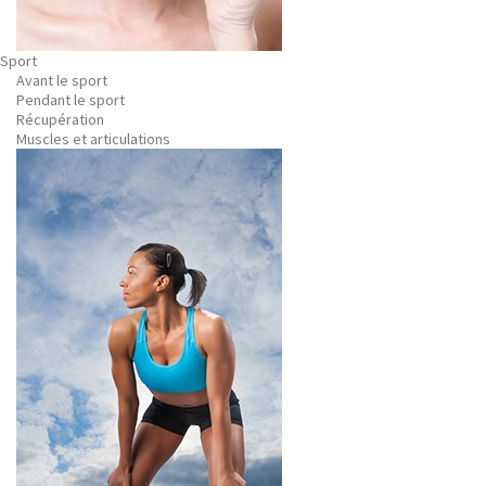
Sport
Avant le sport
Pendant le sport
Récupération
Muscles et articulations