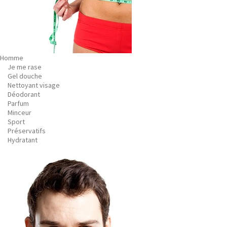
Homme
Je me rase
Gel douche
Nettoyant visage
Déodorant
Parfum
Minceur
Sport
Préservatifs
Hydratant