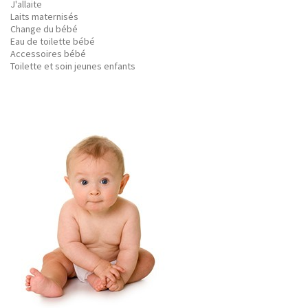
J'allaite
Laits maternisés
Change du bébé
Eau de toilette bébé
Accessoires bébé
Toilette et soin jeunes enfants