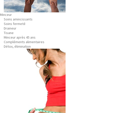
Minceur
Soins amincissants
Soins fermeté
Draineur
Tisane
Minceur après 45 ans
Compléments alimentaires
Détox, élimination