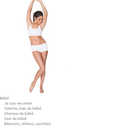
Bébé
Je suis enceinte
Toilette, bain du bébé
Cheveux du bébé
Soin du bébé
Biberons, tétines, sucettes