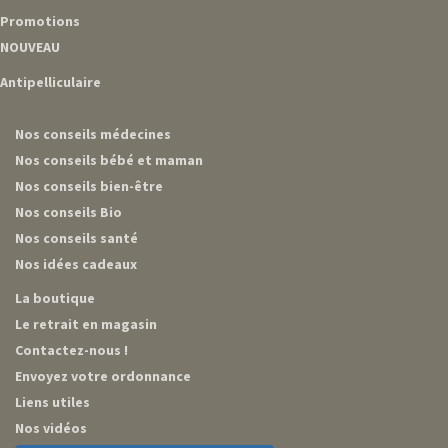
Promotions
NOUVEAU
Antipelliculaire
Nos conseils médecines
Nos conseils bébé et maman
Nos conseils bien-être
Nos conseils Bio
Nos conseils santé
Nos idées cadeaux
La boutique
Le retrait en magasin
Contactez-nous !
Envoyez votre ordonnance
Liens utiles
Nos vidéos