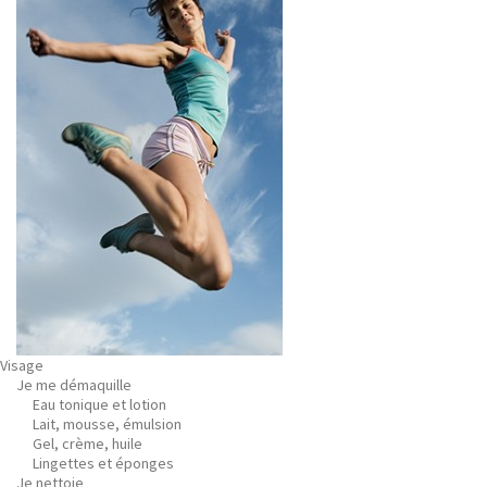
Visage
Je me démaquille
Eau tonique et lotion
Lait, mousse, émulsion
Gel, crème, huile
Lingettes et éponges
Je nettoie