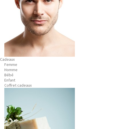
Cadeaux
Femme
Homme
Bébé
Enfant
Coffret cadeaux