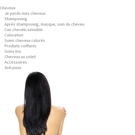
Cheveux
Je perds mes cheveux
Shampooing
Après shampooing, masque, soin du cheveu
Cuir chevelu sensible
Coloration
Soins cheveux colorés
Produits coiffants
Soins bio
Cheveux au soleil
Accessoires
Anti poux