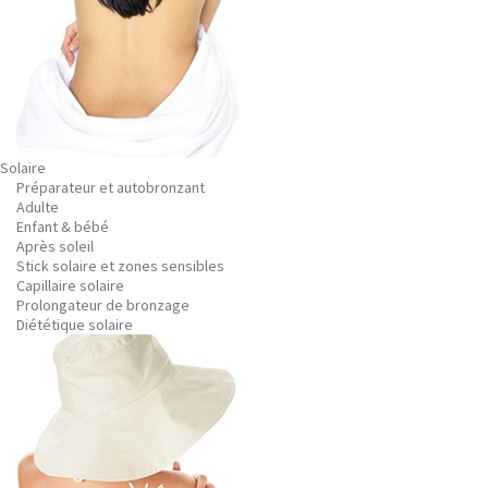
Solaire
Préparateur et autobronzant
Adulte
Enfant & bébé
Après soleil
Stick solaire et zones sensibles
Capillaire solaire
Prolongateur de bronzage
Diététique solaire