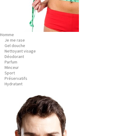
Homme
Je me rase
Gel douche
Nettoyant visage
Déodorant
Parfum
Minceur
Sport
Préservatifs
Hydratant