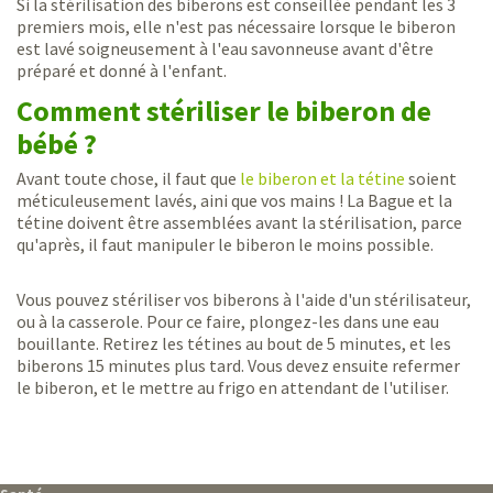
Si la stérilisation des biberons est conseillée pendant les 3
premiers mois, elle n'est pas nécessaire lorsque le biberon
est lavé soigneusement à l'eau savonneuse avant d'être
préparé et donné à l'enfant.
Comment stériliser le biberon de
bébé ?
Avant toute chose, il faut que
le biberon et la tétine
soient
méticuleusement lavés, aini que vos mains ! La Bague et la
tétine doivent être assemblées avant la stérilisation, parce
qu'après, il faut manipuler le biberon le moins possible.
Vous pouvez stériliser vos biberons à l'aide d'un stérilisateur,
ou à la casserole. Pour ce faire, plongez-les dans une eau
bouillante. Retirez les tétines au bout de 5 minutes, et les
biberons 15 minutes plus tard. Vous devez ensuite refermer
le biberon, et le mettre au frigo en attendant de l'utiliser.