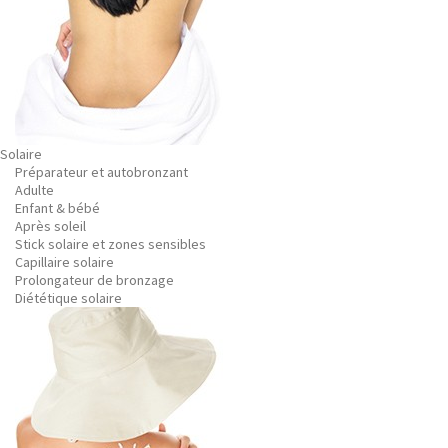
Solaire
Préparateur et autobronzant
Adulte
Enfant & bébé
Après soleil
Stick solaire et zones sensibles
Capillaire solaire
Prolongateur de bronzage
Diététique solaire