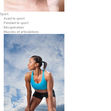
Sport
Avant le sport
Pendant le sport
Récupération
Muscles et articulations