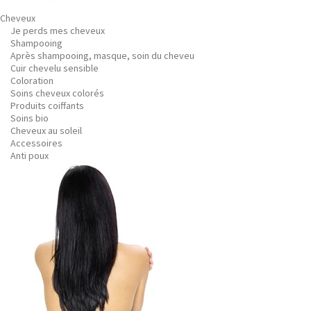
Cheveux
Je perds mes cheveux
Shampooing
Après shampooing, masque, soin du cheveu
Cuir chevelu sensible
Coloration
Soins cheveux colorés
Produits coiffants
Soins bio
Cheveux au soleil
Accessoires
Anti poux