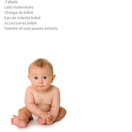
J'allaite
Laits maternisés
Change du bébé
Eau de toilette bébé
Accessoires bébé
Toilette et soin jeunes enfants