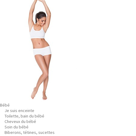
Bébé
Je suis enceinte
Toilette, bain du bébé
Cheveux du bébé
Soin du bébé
Biberons, tétines, sucettes