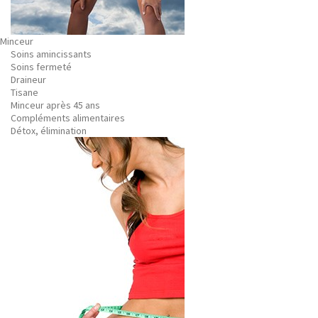
Minceur
Soins amincissants
Soins fermeté
Draineur
Tisane
Minceur après 45 ans
Compléments alimentaires
Détox, élimination