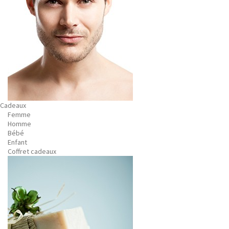
Cadeaux
Femme
Homme
Bébé
Enfant
Coffret cadeaux