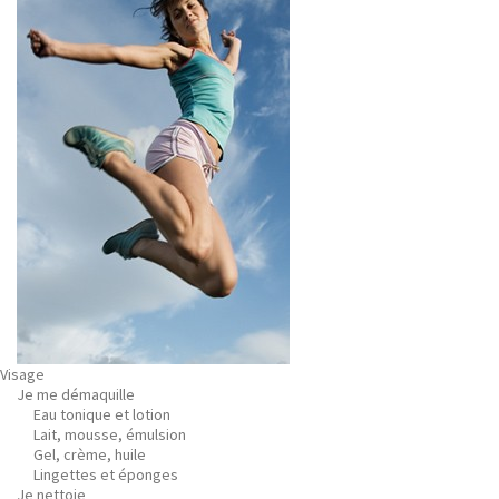
Visage
Je me démaquille
Eau tonique et lotion
Lait, mousse, émulsion
Gel, crème, huile
Lingettes et éponges
Je nettoie